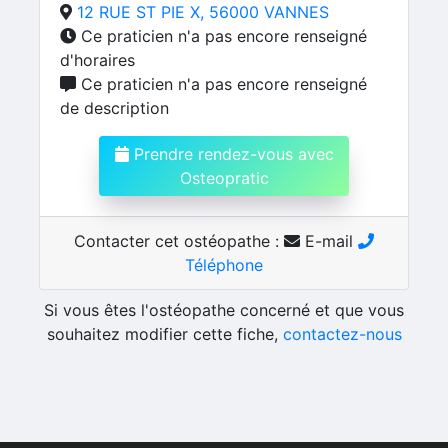
12 RUE ST PIE X, 56000 VANNES
Ce praticien n'a pas encore renseigné
d'horaires
Ce praticien n'a pas encore renseigné
de description
Prendre rendez-vous avec
Osteopratic
Contacter cet ostéopathe :
E-mail
Téléphone
Si vous êtes l'ostéopathe concerné et que vous
souhaitez modifier cette fiche,
contactez-nous