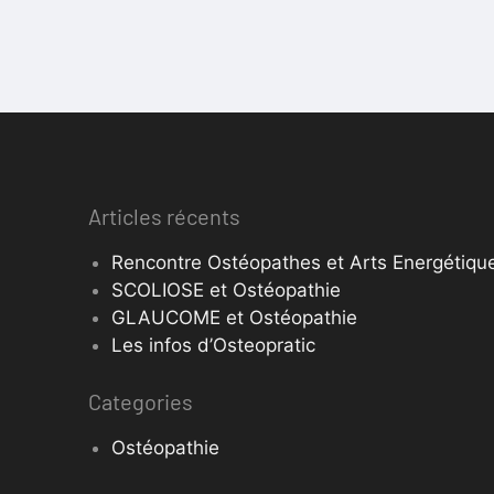
Articles récents
Rencontre Ostéopathes et Arts Energétique
SCOLIOSE et Ostéopathie
GLAUCOME et Ostéopathie
Les infos d’Osteopratic
Categories
Ostéopathie