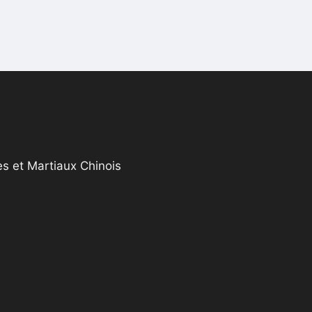
s et Martiaux Chinois