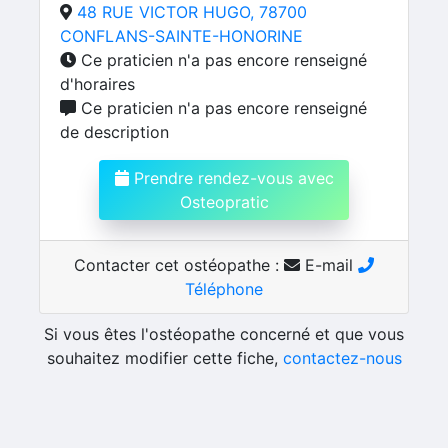
48 RUE VICTOR HUGO, 78700
CONFLANS-SAINTE-HONORINE
Ce praticien n'a pas encore renseigné
d'horaires
Ce praticien n'a pas encore renseigné
de description
Prendre rendez-vous avec
Osteopratic
Contacter cet ostéopathe :
E-mail
Téléphone
Si vous êtes l'ostéopathe concerné et que vous
souhaitez modifier cette fiche,
contactez-nous