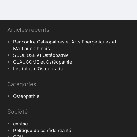
Articles récents
Rencontre Ostéopathes et Arts Energétiques et
Martiaux Chinois
SCOLIOSE et Ostéopathie
GLAUCOME et Ostéopathie
Les infos d’Osteopratic
Categories
Ostéopathie
Société
contact
Politique de confidentialité