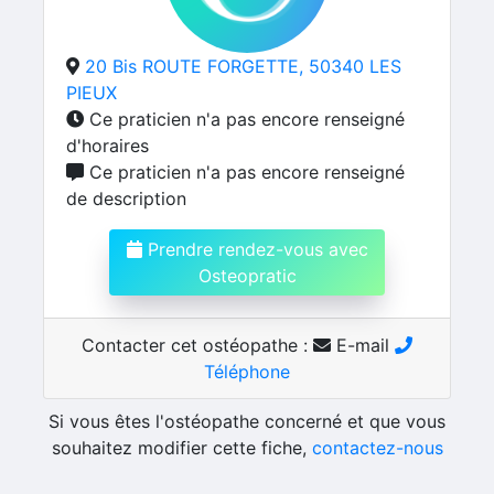
20 Bis ROUTE FORGETTE, 50340 LES
PIEUX
Ce praticien n'a pas encore renseigné
d'horaires
Ce praticien n'a pas encore renseigné
de description
Prendre rendez-vous avec
Osteopratic
Contacter cet ostéopathe :
E-mail
Téléphone
Si vous êtes l'ostéopathe concerné et que vous
souhaitez modifier cette fiche,
contactez-nous