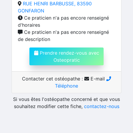
RUE HENRI BARBUSSE, 83590
GONFARON
Ce praticien n'a pas encore renseigné
d'horaires
Ce praticien n'a pas encore renseigné
de description
Prendre rendez-vous avec
Osteopratic
Contacter cet ostéopathe :
E-mail
Téléphone
Si vous êtes l'ostéopathe concerné et que vous
souhaitez modifier cette fiche,
contactez-nous