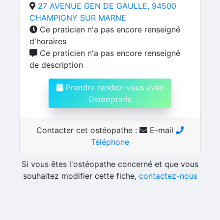
27 AVENUE GEN DE GAULLE, 94500
CHAMPIGNY SUR MARNE
Ce praticien n'a pas encore renseigné
d'horaires
Ce praticien n'a pas encore renseigné
de description
Prendre rendez-vous avec
Osteopratic
Contacter cet ostéopathe :
E-mail
Téléphone
Si vous êtes l'ostéopathe concerné et que vous
souhaitez modifier cette fiche,
contactez-nous