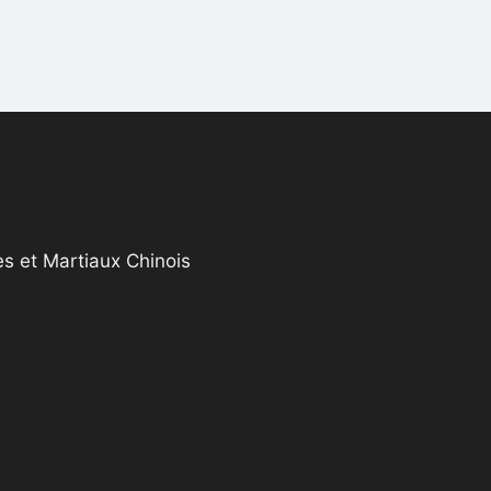
s et Martiaux Chinois