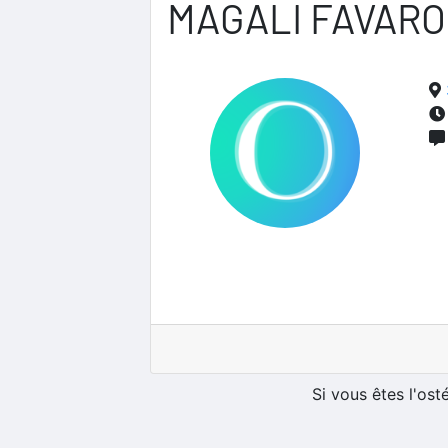
MAGALI FAVARO
Si vous êtes l'os