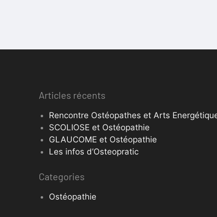
Articles récents
Rencontre Ostéopathes et Arts Energétique
SCOLIOSE et Ostéopathie
GLAUCOME et Ostéopathie
Les infos d’Osteopratic
Categories
Ostéopathie