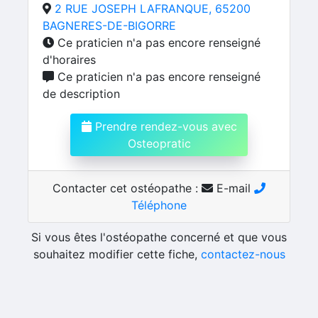
2 RUE JOSEPH LAFRANQUE, 65200
BAGNERES-DE-BIGORRE
Ce praticien n'a pas encore renseigné
d'horaires
Ce praticien n'a pas encore renseigné
de description
Prendre rendez-vous avec
Osteopratic
Contacter cet ostéopathe :
E-mail
Téléphone
Si vous êtes l'ostéopathe concerné et que vous
souhaitez modifier cette fiche,
contactez-nous