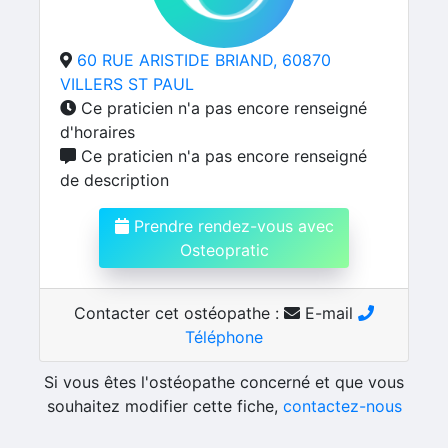
60 RUE ARISTIDE BRIAND, 60870
VILLERS ST PAUL
Ce praticien n'a pas encore renseigné
d'horaires
Ce praticien n'a pas encore renseigné
de description
Prendre rendez-vous avec
Osteopratic
Contacter cet ostéopathe :
E-mail
Téléphone
Si vous êtes l'ostéopathe concerné et que vous
souhaitez modifier cette fiche,
contactez-nous