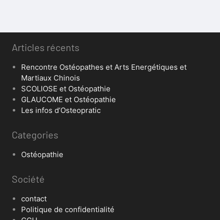
Articles récents
Rencontre Ostéopathes et Arts Energétiques et
Martiaux Chinois
SCOLIOSE et Ostéopathie
GLAUCOME et Ostéopathie
Les infos d’Osteopratic
Categories
Ostéopathie
Société
contact
Politique de confidentialité