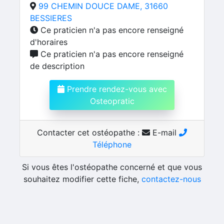
99 CHEMIN DOUCE DAME, 31660
BESSIERES
Ce praticien n'a pas encore renseigné
d'horaires
Ce praticien n'a pas encore renseigné
de description
Prendre rendez-vous avec
Osteopratic
Contacter cet ostéopathe :
E-mail
Téléphone
Si vous êtes l'ostéopathe concerné et que vous
souhaitez modifier cette fiche,
contactez-nous