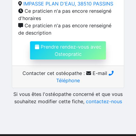
IMPASSE PLAN D'EAU, 38510 PASSINS
Ce praticien n'a pas encore renseigné
d'horaires
Ce praticien n'a pas encore renseigné
de description
Prendre rendez-vous avec
Osteopratic
Contacter cet ostéopathe :
E-mail
Téléphone
Si vous êtes l'ostéopathe concerné et que vous
souhaitez modifier cette fiche,
contactez-nous