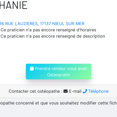
HANIE
16 RUE LAUZIERES, 17137 NIEUL SUR MER
Ce praticien n'a pas encore renseigné d'horaires
Ce praticien n'a pas encore renseigné de description
Prendre rendez-vous avec
Osteopratic
Contacter cet ostéopathe :
E-mail
Téléphone
téopathe concerné et que vous souhaitez modifier cette fic