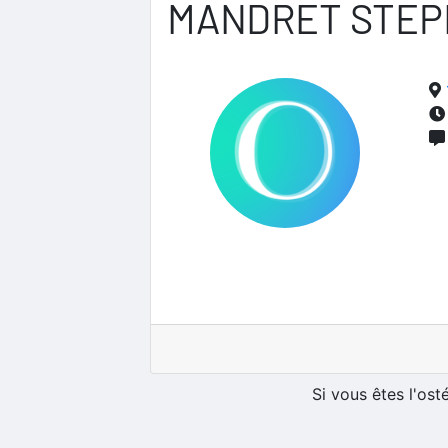
MANDRET STEP
Si vous êtes l'os