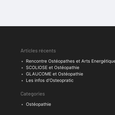
Articles récents
Rencontre Ostéopathes et Arts Energétique
SCOLIOSE et Ostéopathie
GLAUCOME et Ostéopathie
Les infos d’Osteopratic
Categories
Ostéopathie