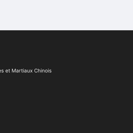
s et Martiaux Chinois