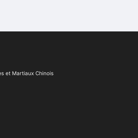
s et Martiaux Chinois