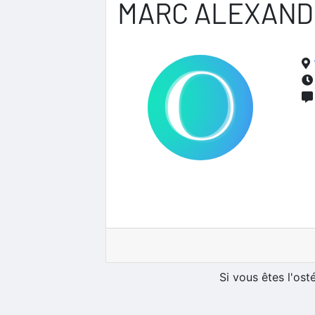
MARC ALEXAND
Si vous êtes l'os