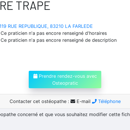
RE TRAPE
119 RUE REPUBLIQUE, 83210 LA FARLEDE
Ce praticien n'a pas encore renseigné d'horaires
Ce praticien n'a pas encore renseigné de description
Prendre rendez-vous avec
Osteopratic
Contacter cet ostéopathe :
E-mail
Téléphone
téopathe concerné et que vous souhaitez modifier cette fic