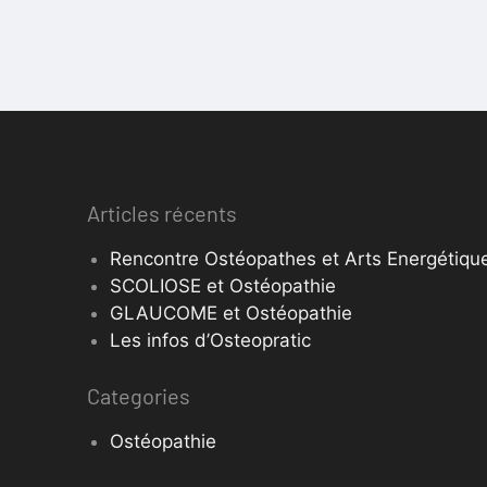
Articles récents
Rencontre Ostéopathes et Arts Energétique
SCOLIOSE et Ostéopathie
GLAUCOME et Ostéopathie
Les infos d’Osteopratic
Categories
Ostéopathie