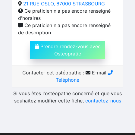
21 RUE OSLO, 67000 STRASBOURG
Ce praticien n'a pas encore renseigné
d'horaires
Ce praticien n'a pas encore renseigné
de description
Prendre rendez-vous avec
Osteopratic
Contacter cet ostéopathe :
E-mail
Téléphone
Si vous êtes l'ostéopathe concerné et que vous
souhaitez modifier cette fiche,
contactez-nous