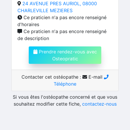
24 AVENUE PRES AURIOL, 08000
CHARLEVILLE MEZIERES
Ce praticien n'a pas encore renseigné
d'horaires
Ce praticien n'a pas encore renseigné
de description
Prendre rendez-vous avec
Osteopratic
Contacter cet ostéopathe :
E-mail
Téléphone
Si vous êtes l'ostéopathe concerné et que vous
souhaitez modifier cette fiche,
contactez-nous