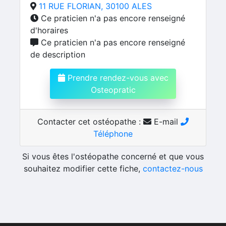
11 RUE FLORIAN, 30100 ALES
Ce praticien n'a pas encore renseigné
d'horaires
Ce praticien n'a pas encore renseigné
de description
Prendre rendez-vous avec
Osteopratic
Contacter cet ostéopathe :
E-mail
Téléphone
Si vous êtes l'ostéopathe concerné et que vous
souhaitez modifier cette fiche,
contactez-nous