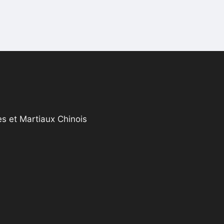
s et Martiaux Chinois