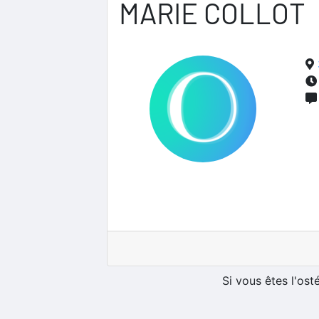
MARIE COLLOT
Si vous êtes l'os