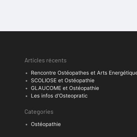
Articles récents
Rencontre Ostéopathes et Arts Energétique
SCOLIOSE et Ostéopathie
GLAUCOME et Ostéopathie
Les infos d’Osteopratic
Categories
Ostéopathie