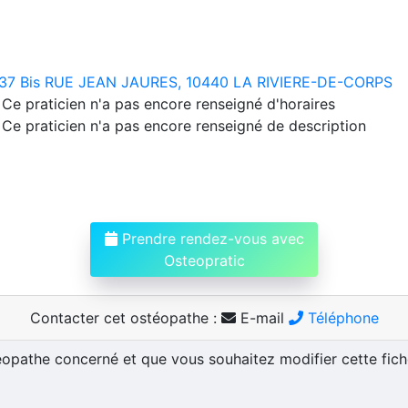
37 Bis RUE JEAN JAURES, 10440 LA RIVIERE-DE-CORPS
Ce praticien n'a pas encore renseigné d'horaires
Ce praticien n'a pas encore renseigné de description
Prendre rendez-vous avec
Osteopratic
Contacter cet ostéopathe :
E-mail
Téléphone
téopathe concerné et que vous souhaitez modifier cette fic