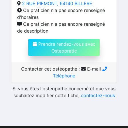
2 RUE PIEMONT, 64140 BILLERE
Ce praticien n'a pas encore renseigné
d'horaires
Ce praticien n'a pas encore renseigné
de description
Prendre rendez-vous avec
Osteopratic
Contacter cet ostéopathe :
E-mail
Téléphone
Si vous êtes l'ostéopathe concerné et que vous
souhaitez modifier cette fiche,
contactez-nous