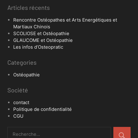
Articles récents
Rencontre Ostéopathes et Arts Energétiques et
Martiaux Chinois
SCOLIOSE et Ostéopathie
GLAUCOME et Ostéopathie
Les infos d’Osteopratic
Categories
Ostéopathie
Société
contact
Politique de confidentialité
CGU