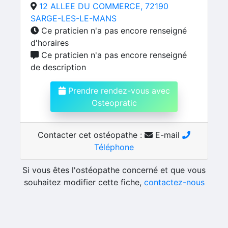
12 ALLEE DU COMMERCE, 72190
SARGE-LES-LE-MANS
Ce praticien n'a pas encore renseigné
d'horaires
Ce praticien n'a pas encore renseigné
de description
Prendre rendez-vous avec
Osteopratic
Contacter cet ostéopathe :
E-mail
Téléphone
Si vous êtes l'ostéopathe concerné et que vous
souhaitez modifier cette fiche,
contactez-nous