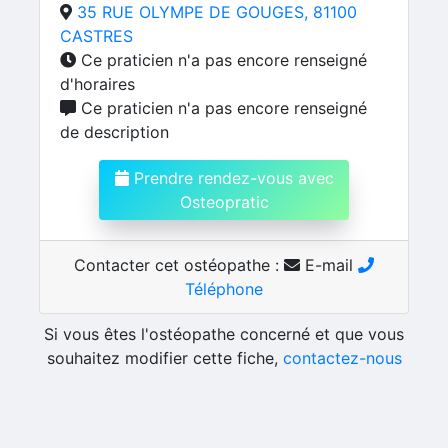
35 RUE OLYMPE DE GOUGES, 81100
CASTRES
Ce praticien n'a pas encore renseigné
d'horaires
Ce praticien n'a pas encore renseigné
de description
Prendre rendez-vous avec
Osteopratic
Contacter cet ostéopathe :
E-mail
Téléphone
Si vous êtes l'ostéopathe concerné et que vous
souhaitez modifier cette fiche,
contactez-nous