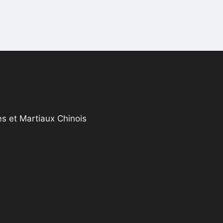
s et Martiaux Chinois