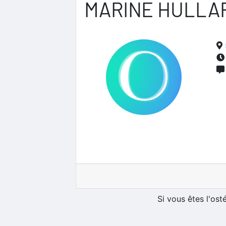
MARINE HULLA
Si vous êtes l'os