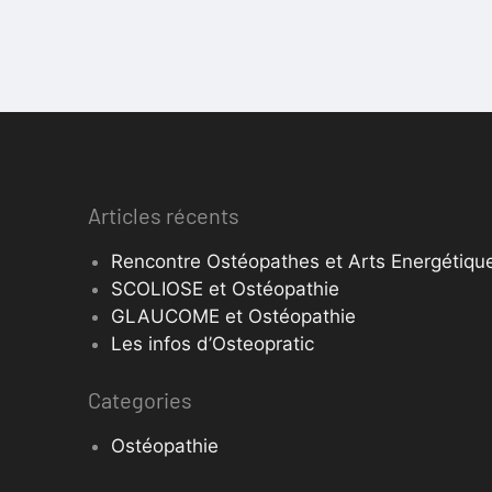
Articles récents
Rencontre Ostéopathes et Arts Energétique
SCOLIOSE et Ostéopathie
GLAUCOME et Ostéopathie
Les infos d’Osteopratic
Categories
Ostéopathie