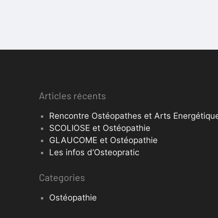
Articles récents
Rencontre Ostéopathes et Arts Energétique
SCOLIOSE et Ostéopathie
GLAUCOME et Ostéopathie
Les infos d’Osteopratic
Categories
Ostéopathie