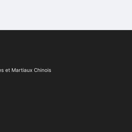
s et Martiaux Chinois