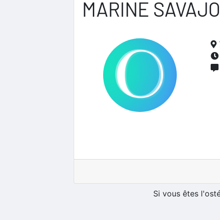
MARINE SAVAJ
Si vous êtes l'os