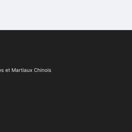
s et Martiaux Chinois