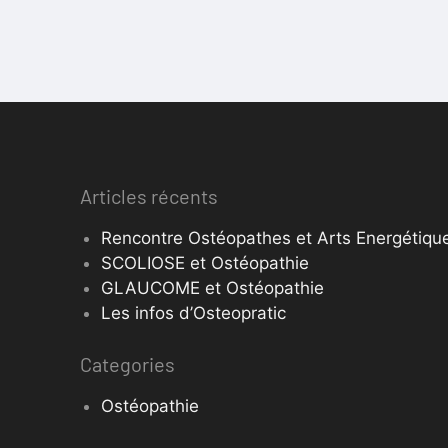
Articles récents
Rencontre Ostéopathes et Arts Energétique
SCOLIOSE et Ostéopathie
GLAUCOME et Ostéopathie
Les infos d’Osteopratic
Categories
Ostéopathie