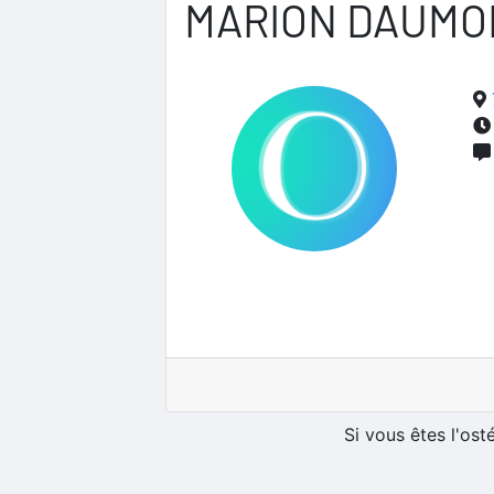
MARION DAUMO
Si vous êtes l'os