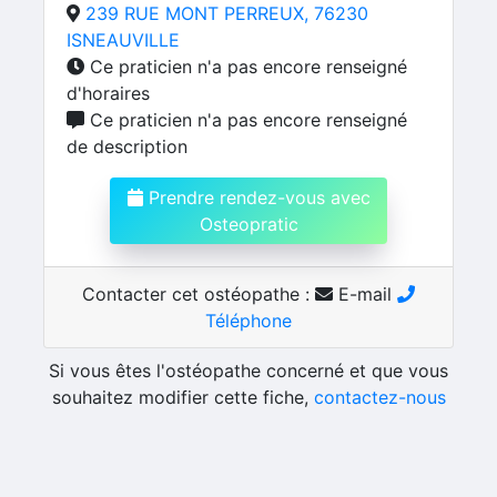
239 RUE MONT PERREUX, 76230
ISNEAUVILLE
Ce praticien n'a pas encore renseigné
d'horaires
Ce praticien n'a pas encore renseigné
de description
Prendre rendez-vous avec
Osteopratic
Contacter cet ostéopathe :
E-mail
Téléphone
Si vous êtes l'ostéopathe concerné et que vous
souhaitez modifier cette fiche,
contactez-nous