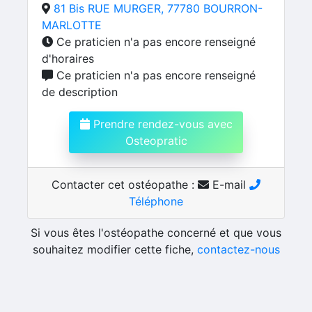
81 Bis RUE MURGER, 77780 BOURRON-
MARLOTTE
Ce praticien n'a pas encore renseigné
d'horaires
Ce praticien n'a pas encore renseigné
de description
Prendre rendez-vous avec
Osteopratic
Contacter cet ostéopathe :
E-mail
Téléphone
Si vous êtes l'ostéopathe concerné et que vous
souhaitez modifier cette fiche,
contactez-nous