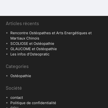
Articles récents
Rencontre Ostéopathes et Arts Energétiques et
Martiaux Chinois
SCOLIOSE et Ostéopathie
GLAUCOME et Ostéopathie
Les infos d’Osteopratic
Categories
Ostéopathie
Société
contact
Politique de confidentialité