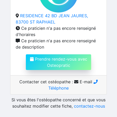
RESIDENCE 42 BD JEAN JAURES,
83700 ST RAPHAEL
Ce praticien n'a pas encore renseigné
d'horaires
Ce praticien n'a pas encore renseigné
de description
Prendre rendez-vous avec
Osteopratic
Contacter cet ostéopathe :
E-mail
Téléphone
Si vous êtes l'ostéopathe concerné et que vous
souhaitez modifier cette fiche,
contactez-nous