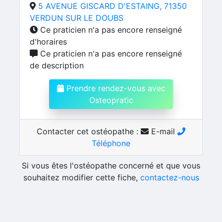
5 AVENUE GISCARD D'ESTAING, 71350
VERDUN SUR LE DOUBS
Ce praticien n'a pas encore renseigné
d'horaires
Ce praticien n'a pas encore renseigné
de description
Prendre rendez-vous avec
Osteopratic
Contacter cet ostéopathe :
E-mail
Téléphone
Si vous êtes l'ostéopathe concerné et que vous
souhaitez modifier cette fiche,
contactez-nous