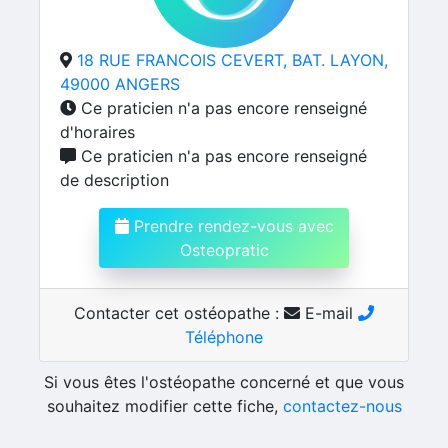
18 RUE FRANCOIS CEVERT, BAT. LAYON,
49000 ANGERS
Ce praticien n'a pas encore renseigné
d'horaires
Ce praticien n'a pas encore renseigné
de description
Prendre rendez-vous avec
Osteopratic
Contacter cet ostéopathe :
E-mail
Téléphone
Si vous êtes l'ostéopathe concerné et que vous
souhaitez modifier cette fiche,
contactez-nous