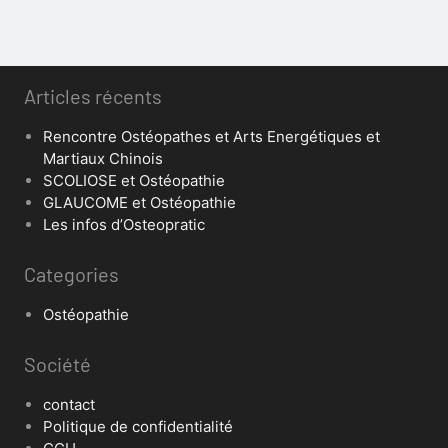
Articles récents
Rencontre Ostéopathes et Arts Energétiques et
Martiaux Chinois
SCOLIOSE et Ostéopathie
GLAUCOME et Ostéopathie
Les infos d’Osteopratic
Categories
Ostéopathie
Société
contact
Politique de confidentialité