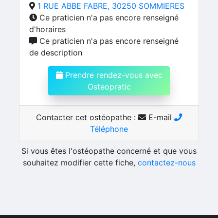
1 RUE ABBE FABRE, 30250 SOMMIERES
Ce praticien n'a pas encore renseigné
d'horaires
Ce praticien n'a pas encore renseigné
de description
Prendre rendez-vous avec
Osteopratic
Contacter cet ostéopathe :
E-mail
Téléphone
Si vous êtes l'ostéopathe concerné et que vous
souhaitez modifier cette fiche,
contactez-nous