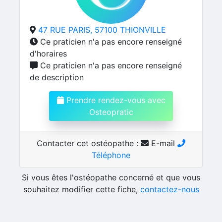
47 RUE PARIS, 57100 THIONVILLE
Ce praticien n'a pas encore renseigné
d'horaires
Ce praticien n'a pas encore renseigné
de description
Prendre rendez-vous avec
Osteopratic
Contacter cet ostéopathe :
E-mail
Téléphone
Si vous êtes l'ostéopathe concerné et que vous
souhaitez modifier cette fiche,
contactez-nous