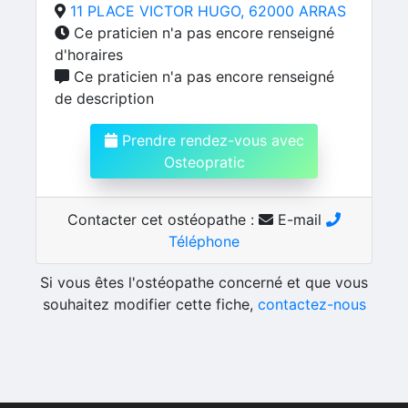
11 PLACE VICTOR HUGO, 62000 ARRAS
Ce praticien n'a pas encore renseigné
d'horaires
Ce praticien n'a pas encore renseigné
de description
Prendre rendez-vous avec
Osteopratic
Contacter cet ostéopathe :
E-mail
Téléphone
Si vous êtes l'ostéopathe concerné et que vous
souhaitez modifier cette fiche,
contactez-nous