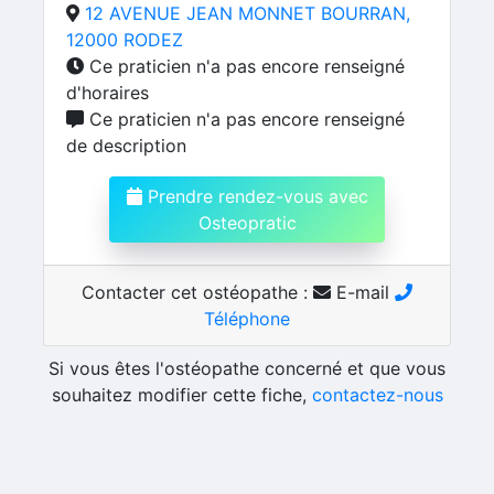
12 AVENUE JEAN MONNET BOURRAN,
12000 RODEZ
Ce praticien n'a pas encore renseigné
d'horaires
Ce praticien n'a pas encore renseigné
de description
Prendre rendez-vous avec
Osteopratic
Contacter cet ostéopathe :
E-mail
Téléphone
Si vous êtes l'ostéopathe concerné et que vous
souhaitez modifier cette fiche,
contactez-nous