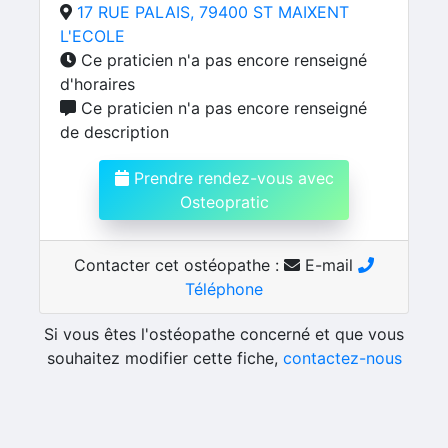
17 RUE PALAIS, 79400 ST MAIXENT
L'ECOLE
Ce praticien n'a pas encore renseigné
d'horaires
Ce praticien n'a pas encore renseigné
de description
Prendre rendez-vous avec
Osteopratic
Contacter cet ostéopathe :
E-mail
Téléphone
Si vous êtes l'ostéopathe concerné et que vous
souhaitez modifier cette fiche,
contactez-nous