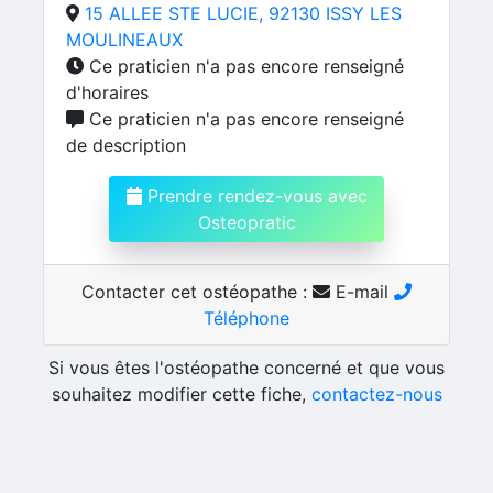
15 ALLEE STE LUCIE, 92130 ISSY LES
MOULINEAUX
Ce praticien n'a pas encore renseigné
d'horaires
Ce praticien n'a pas encore renseigné
de description
Prendre rendez-vous avec
Osteopratic
Contacter cet ostéopathe :
E-mail
Téléphone
Si vous êtes l'ostéopathe concerné et que vous
souhaitez modifier cette fiche,
contactez-nous