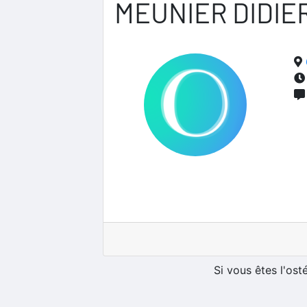
MEUNIER DIDIE
Si vous êtes l'os