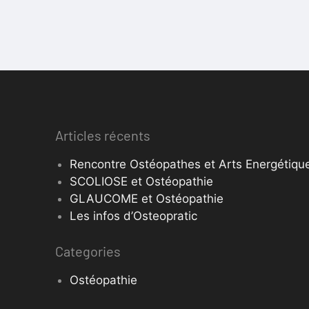
Articles récents
Rencontre Ostéopathes et Arts Energétique
SCOLIOSE et Ostéopathie
GLAUCOME et Ostéopathie
Les infos d’Osteopratic
Categories
Ostéopathie