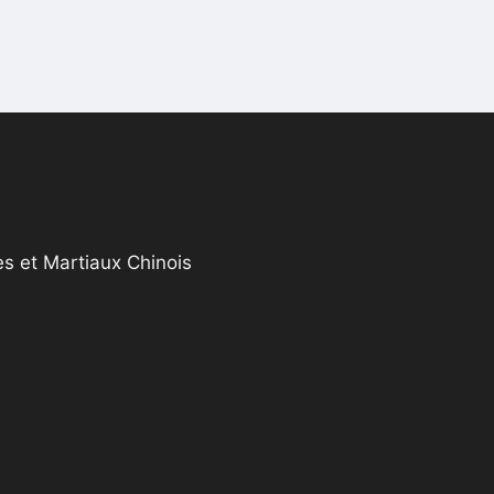
s et Martiaux Chinois