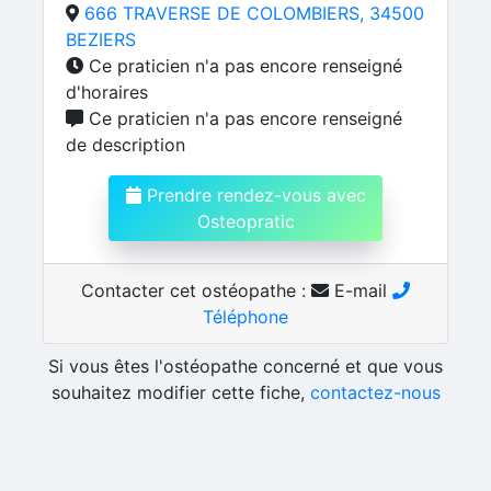
666 TRAVERSE DE COLOMBIERS, 34500
BEZIERS
Ce praticien n'a pas encore renseigné
d'horaires
Ce praticien n'a pas encore renseigné
de description
Prendre rendez-vous avec
Osteopratic
Contacter cet ostéopathe :
E-mail
Téléphone
Si vous êtes l'ostéopathe concerné et que vous
souhaitez modifier cette fiche,
contactez-nous