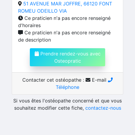
51 AVENUE MAR JOFFRE, 66120 FONT
ROMEU ODEILLO VIA
Ce praticien n'a pas encore renseigné
d'horaires
Ce praticien n'a pas encore renseigné
de description
Prendre rendez-vous avec
Osteopratic
Contacter cet ostéopathe :
E-mail
Téléphone
Si vous êtes l'ostéopathe concerné et que vous
souhaitez modifier cette fiche,
contactez-nous