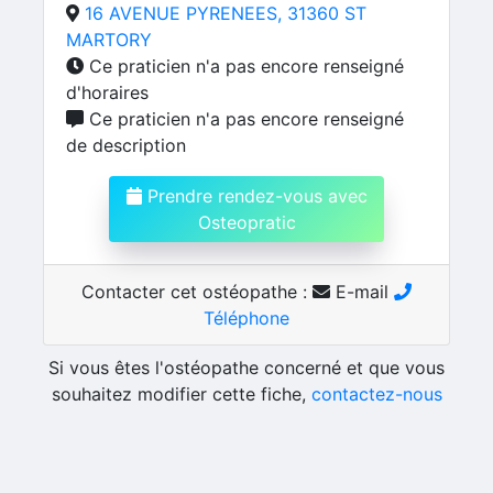
16 AVENUE PYRENEES, 31360 ST
MARTORY
Ce praticien n'a pas encore renseigné
d'horaires
Ce praticien n'a pas encore renseigné
de description
Prendre rendez-vous avec
Osteopratic
Contacter cet ostéopathe :
E-mail
Téléphone
Si vous êtes l'ostéopathe concerné et que vous
souhaitez modifier cette fiche,
contactez-nous