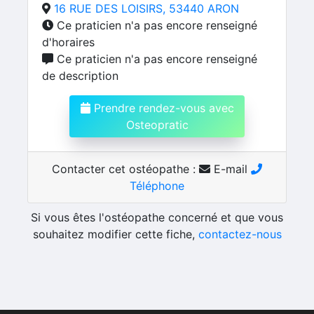
16 RUE DES LOISIRS, 53440 ARON
Ce praticien n'a pas encore renseigné
d'horaires
Ce praticien n'a pas encore renseigné
de description
Prendre rendez-vous avec
Osteopratic
Contacter cet ostéopathe :
E-mail
Téléphone
Si vous êtes l'ostéopathe concerné et que vous
souhaitez modifier cette fiche,
contactez-nous