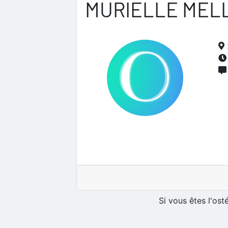
MURIELLE MEL
Si vous êtes l'os