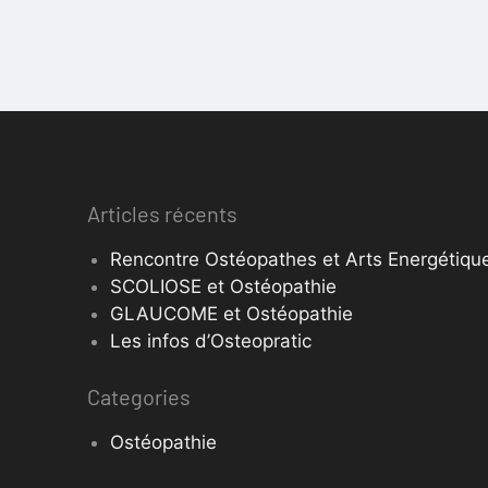
Articles récents
Rencontre Ostéopathes et Arts Energétique
SCOLIOSE et Ostéopathie
GLAUCOME et Ostéopathie
Les infos d’Osteopratic
Categories
Ostéopathie