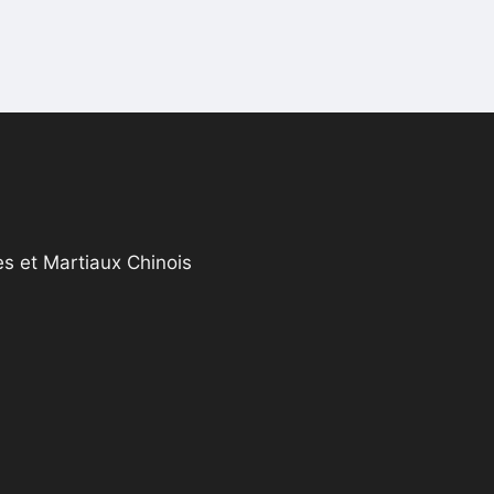
s et Martiaux Chinois