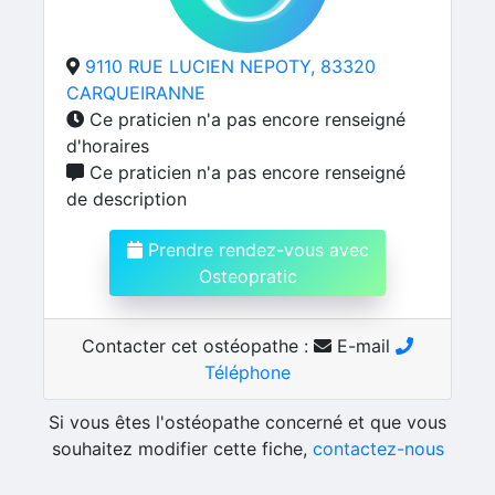
9110 RUE LUCIEN NEPOTY, 83320
CARQUEIRANNE
Ce praticien n'a pas encore renseigné
d'horaires
Ce praticien n'a pas encore renseigné
de description
Prendre rendez-vous avec
Osteopratic
Contacter cet ostéopathe :
E-mail
Téléphone
Si vous êtes l'ostéopathe concerné et que vous
souhaitez modifier cette fiche,
contactez-nous