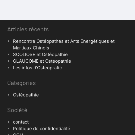
Articles récents
Rencontre Ostéopathes et Arts Energétiques et
Martiaux Chinois
SCOLIOSE et Ostéopathie
GLAUCOME et Ostéopathie
Les infos d’Osteopratic
Categories
Ostéopathie
Société
contact
Politique de confidentialité