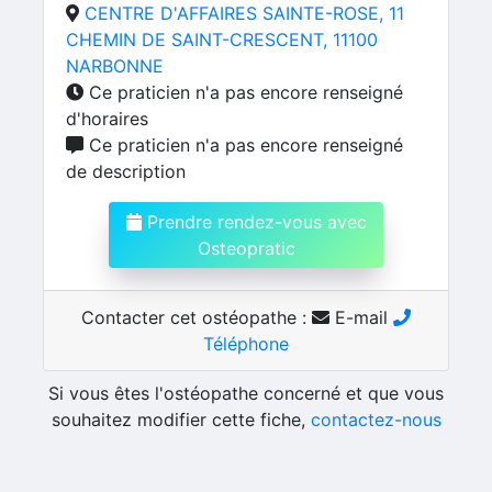
CENTRE D'AFFAIRES SAINTE-ROSE, 11
CHEMIN DE SAINT-CRESCENT, 11100
NARBONNE
Ce praticien n'a pas encore renseigné
d'horaires
Ce praticien n'a pas encore renseigné
de description
Prendre rendez-vous avec
Osteopratic
Contacter cet ostéopathe :
E-mail
Téléphone
Si vous êtes l'ostéopathe concerné et que vous
souhaitez modifier cette fiche,
contactez-nous