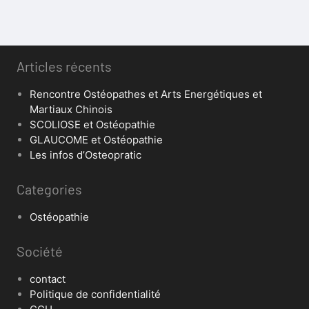
Articles récents
Rencontre Ostéopathes et Arts Energétiques et
Martiaux Chinois
SCOLIOSE et Ostéopathie
GLAUCOME et Ostéopathie
Les infos d’Osteopratic
Categories
Ostéopathie
Société
contact
Politique de confidentialité