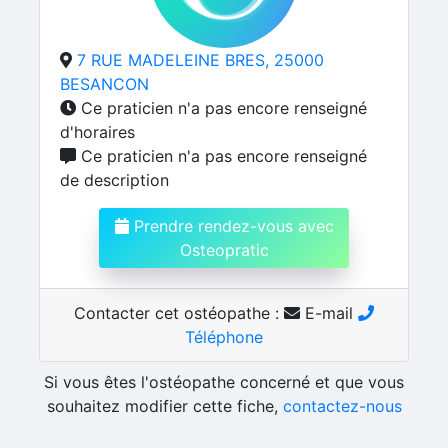
7 RUE MADELEINE BRES, 25000
BESANCON
Ce praticien n'a pas encore renseigné
d'horaires
Ce praticien n'a pas encore renseigné
de description
Prendre rendez-vous avec
Osteopratic
Contacter cet ostéopathe :
E-mail
Téléphone
Si vous êtes l'ostéopathe concerné et que vous
souhaitez modifier cette fiche,
contactez-nous