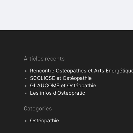
Articles récents
Rencontre Ostéopathes et Arts Energétique
SCOLIOSE et Ostéopathie
GLAUCOME et Ostéopathie
Les infos d’Osteopratic
Categories
Ostéopathie