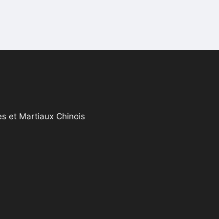
s et Martiaux Chinois