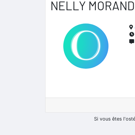
NELLY MORAND
Si vous êtes l'os