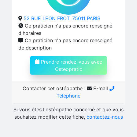
52 RUE LEON FROT, 75011 PARIS
Ce praticien n'a pas encore renseigné
d'horaires
Ce praticien n'a pas encore renseigné
de description
Prendre rendez-vous avec
Osteopratic
Contacter cet ostéopathe :
E-mail
Téléphone
Si vous êtes l'ostéopathe concerné et que vous
souhaitez modifier cette fiche,
contactez-nous