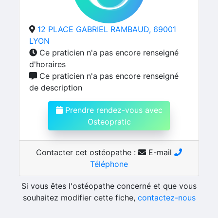
12 PLACE GABRIEL RAMBAUD, 69001
LYON
Ce praticien n'a pas encore renseigné
d'horaires
Ce praticien n'a pas encore renseigné
de description
Prendre rendez-vous avec
Osteopratic
Contacter cet ostéopathe :
E-mail
Téléphone
Si vous êtes l'ostéopathe concerné et que vous
souhaitez modifier cette fiche,
contactez-nous