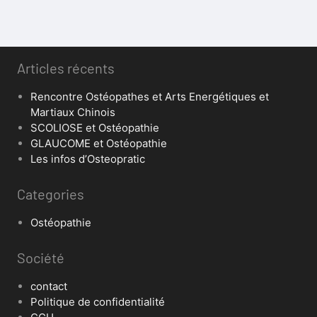
Articles récents
Rencontre Ostéopathes et Arts Energétiques et
Martiaux Chinois
SCOLIOSE et Ostéopathie
GLAUCOME et Ostéopathie
Les infos d’Osteopratic
Categories
Ostéopathie
Société
contact
Politique de confidentialité