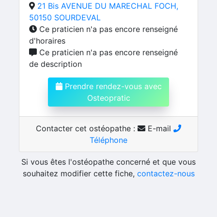
21 Bis AVENUE DU MARECHAL FOCH,
50150 SOURDEVAL
Ce praticien n'a pas encore renseigné
d'horaires
Ce praticien n'a pas encore renseigné
de description
Prendre rendez-vous avec
Osteopratic
Contacter cet ostéopathe :
E-mail
Téléphone
Si vous êtes l'ostéopathe concerné et que vous
souhaitez modifier cette fiche,
contactez-nous