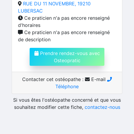
RUE DU 11 NOVEMBRE, 19210
LUBERSAC
Ce praticien n'a pas encore renseigné
d'horaires
Ce praticien n'a pas encore renseigné
de description
Prendre rendez-vous avec
Osteopratic
Contacter cet ostéopathe :
E-mail
Téléphone
Si vous êtes l'ostéopathe concerné et que vous
souhaitez modifier cette fiche,
contactez-nous