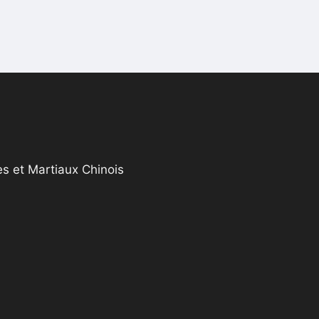
s et Martiaux Chinois