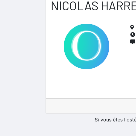
NICOLAS HARR
Si vous êtes l'os