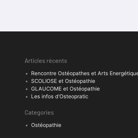
Articles récents
Rencontre Ostéopathes et Arts Energétique
SCOLIOSE et Ostéopathie
GLAUCOME et Ostéopathie
Les infos d’Osteopratic
Categories
Ostéopathie