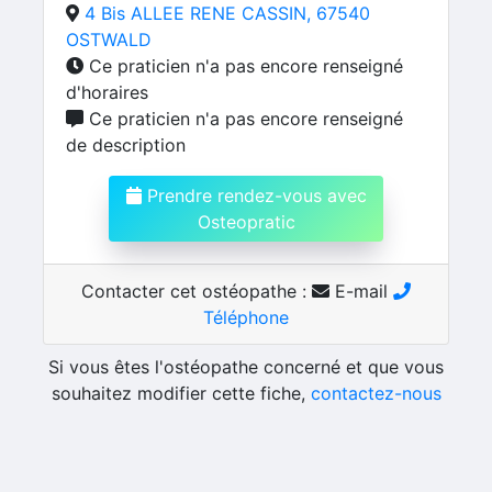
4 Bis ALLEE RENE CASSIN, 67540
OSTWALD
Ce praticien n'a pas encore renseigné
d'horaires
Ce praticien n'a pas encore renseigné
de description
Prendre rendez-vous avec
Osteopratic
Contacter cet ostéopathe :
E-mail
Téléphone
Si vous êtes l'ostéopathe concerné et que vous
souhaitez modifier cette fiche,
contactez-nous